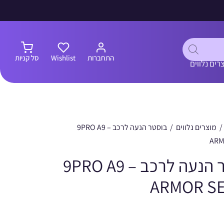
התחברות
Wishlist
סל קניות
רים נלווים
/
מוצרים נלווים
/
בוסטר הנעה לרכב 9PRO A9 –
ARM
בוסטר הנעה לרכב 9PRO A9 –
ARMOR SE