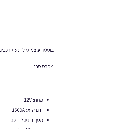
בוסטר עוצמתי להנעת רכבים ע
מפרט טכני:
מתח: 12V
זרם שיא: 1500A
מסך דיגיטלי חכם