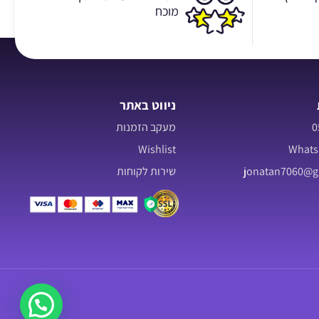
מוכח
ניווט באתר
מעקב הזמנות
Wishlist
שירות לקוחות