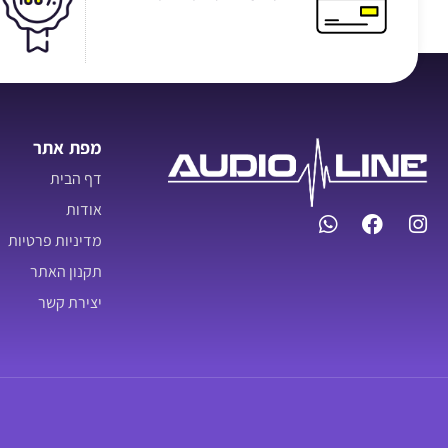
מפת אתר
דף הבית
אודות
מדיניות פרטיות
תקנון האתר
יצירת קשר