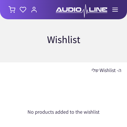
Wishlist
ה- Wishlist שלי
No products added to the wishlist