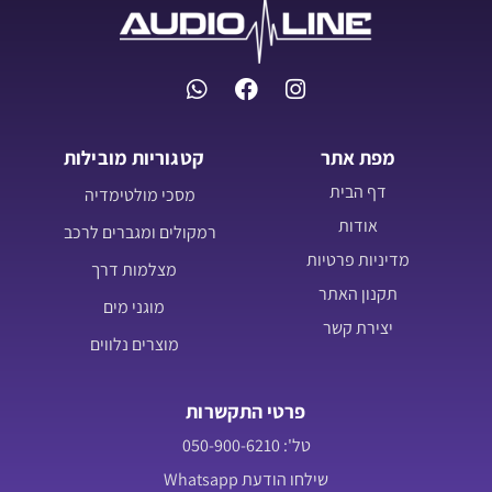
מפת אתר
קטגוריות מובילות
דף הבית
מסכי מולטימדיה
אודות
רמקולים ומגברים לרכב
מדיניות פרטיות
מצלמות דרך
תקנון האתר
מוגני מים
יצירת קשר
מוצרים נלווים
פרטי התקשרות
טל': 050-900-6210
שילחו הודעת Whatsapp