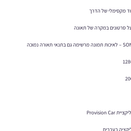
ד מקסימלי של הדרך
קציה בעברית