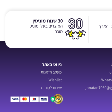
30 שנות מוניטין
י הארץ
המוצרים בעלי מוניטין
מוכח
ניווט באתר
מעקב הזמנות
Wishlist
שירות לקוחות