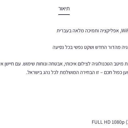
תיאור
וגיה מהדור החדש ושקט נפשי בכל נסיעה