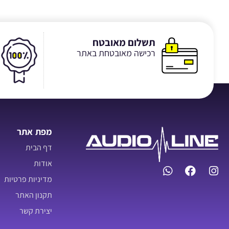
תשלום מאובטח
רכישה מאובטחת באתר
מפת אתר
דף הבית
אודות
מדיניות פרטיות
תקנון האתר
יצירת קשר