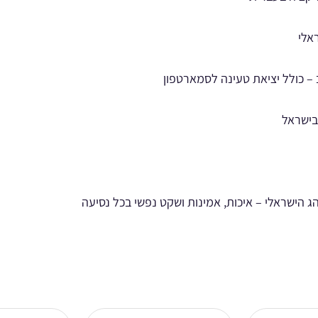
אלי
– כולל יציאת טעינה לסמארטפון
בישראל
ישראלי – איכות, אמינות ושקט נפשי בכל נסיעה