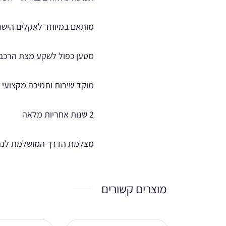
מותאם במיוחד לאקלים הישר
מטען כפול לשקע מצת הרכב 
מוקד שירות ותמיכה מקצועי 
2 שנות אחריות מלאה
מצלמת הדרך המושלמת לנהג ה
מוצרים קשורים