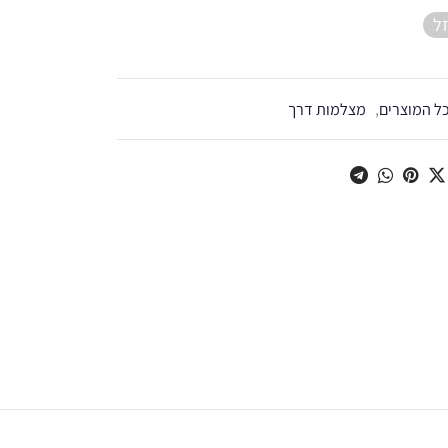
ל
ל המוצרים
,
מצלמות דרך