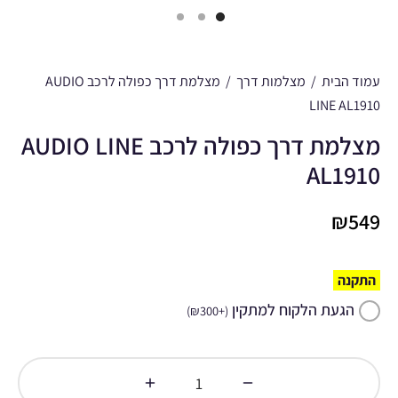
עמוד הבית
/
מצלמות דרך
/
מצלמת דרך כפולה לרכב AUDIO
LINE AL1910
מצלמת דרך כפולה לרכב AUDIO LINE
AL1910
₪
549
התקנה
הגעת הלקוח למתקין
)
₪
300
+
(