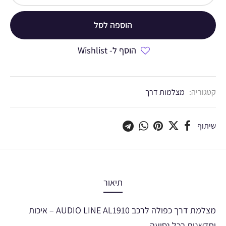
הוספה לסל
הוסף ל- Wishlist
קטגוריה:
מצלמות דרך
שיתוף
תיאור
מצלמת דרך כפולה לרכב AUDIO LINE AL1910 – איכות
וחדשנות בכל נסיעה