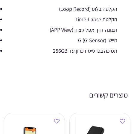
הקלטה בלופ (Loop Record)
הקלטת Time-Lapse
תצוגה דרך אפליקציה (APP View)
חיישן G (G-Sensor)
תמיכה בכרטיס זיכרון עד 256GB
מוצרים קשורים