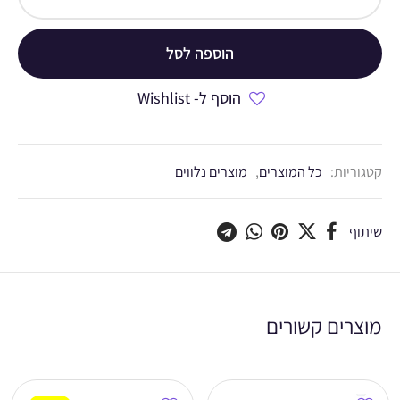
הוספה לסל
הוסף ל- Wishlist
קטגוריות:
כל המוצרים
,
מוצרים נלווים
שיתוף
מוצרים קשורים