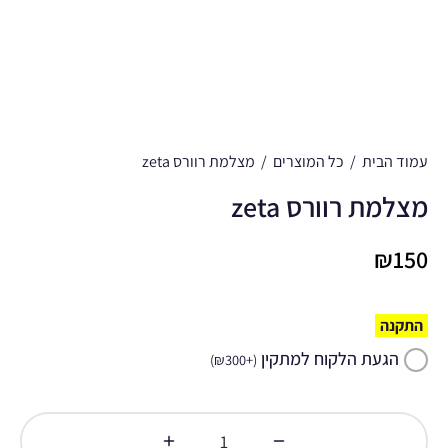
עמוד הבית
/
כל המוצרים
/
מצלמת רוורס zeta
מצלמת רוורס zeta
₪
150
התקנה
הגעת הלקוח למתקין
)
₪
300
+
(