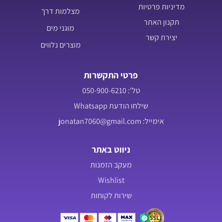
מדיניות פרטיות
מצלמות דרך
תקנון האתר
מוגני מים
יצירת קשר
מוצרים נלווים
פרטי התקשרות
טל': 050-900-6210
שילחו הודעת Whatsapp
אימייל: jonatan7060@gmail.com
ניווט באתר
מעקב הזמנות
Wishlist
שירות לקוחות