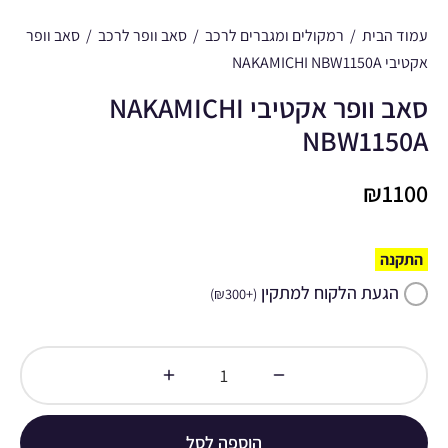
עמוד הבית
/
רמקולים ומגברים לרכב
/
סאב וופר לרכב
/
סאב וופר
אקטיבי NAKAMICHI NBW1150A
סאב וופר אקטיבי NAKAMICHI
NBW1150A
₪
1100
התקנה
הגעת הלקוח למתקין
)
₪
300
+
(
הוספה לסל