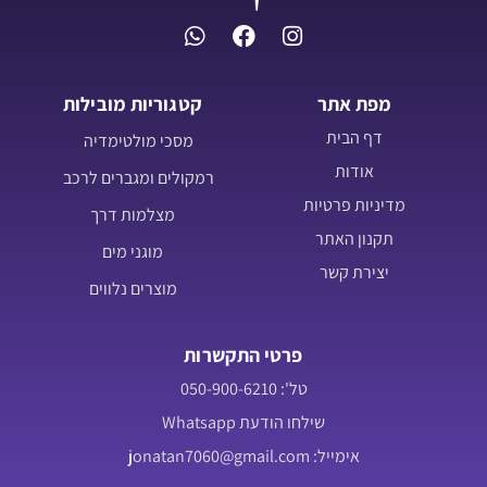
מפת אתר
קטגוריות מובילות
דף הבית
מסכי מולטימדיה
אודות
רמקולים ומגברים לרכב
מדיניות פרטיות
מצלמות דרך
תקנון האתר
מוגני מים
יצירת קשר
מוצרים נלווים
פרטי התקשרות
טל': 050-900-6210
שילחו הודעת Whatsapp
אימייל: jonatan7060@gmail.com