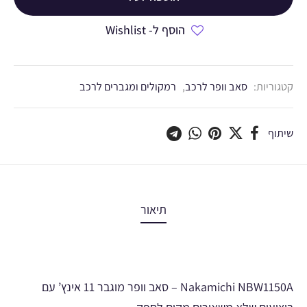
הוסף ל- Wishlist
קטגוריות:
סאב וופר לרכב
,
רמקולים ומגברים לרכב
שיתוף
תיאור
Nakamichi NBW1150A – סאב וופר מוגבר 11 אינץ’ עם