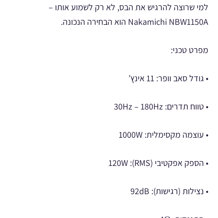
למי שרוצה להרגיש את הבס, לא רק לשמוע אותו –
Nakamichi NBW1150A הוא הבחירה הנכונה.
מפרט טכני:
• גודל סאב וופר: 11 אינץ’
• טווח תדרים: 30Hz – 180Hz
• עוצמה מקסימלית: 1000W
• הספק אפקטיבי (RMS): 120W
• נצילות (רגישות): 92dB