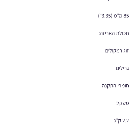
85 מ”מ (3.35”)
תכולת האריזה:
זוג רמקולים
גרילים
חומרי התקנה
משקל:
2.2 ק”ג