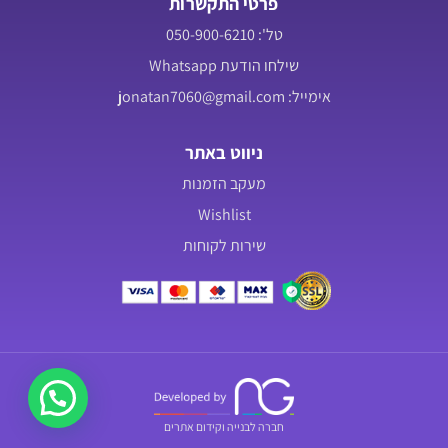
פרטי התקשרות
טל': 050-900-6210
שילחו הודעת Whatsapp
אימייל: jonatan7060@gmail.com
ניווט באתר
מעקב הזמנות
Wishlist
שירות לקוחות
חברה לבנייה וקידום אתרים