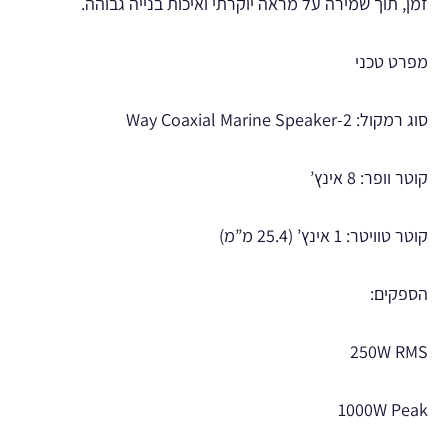
זמן, תוך שמירה על מראה יוקרתי ואיכות בנייה גבוהה.
מפרט טכני
סוג רמקול: 2-Way Coaxial Marine Speaker
קוטר וופר: 8 אינץ’
קוטר טוויטר: 1 אינץ’ (25.4 מ”מ)
הספקים:
250W RMS
1000W Peak