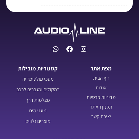
מפת אתר
קטגוריות מובילות
דף הבית
מסכי מולטימדיה
אודות
רמקולים ומגברים לרכב
מדיניות פרטיות
מצלמות דרך
תקנון האתר
מוגני מים
יצירת קשר
מוצרים נלווים