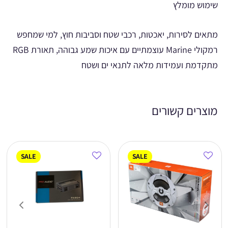
שימוש מומלץ
מתאים לסירות, יאכטות, רכבי שטח וסביבות חוץ, למי שמחפש
רמקולי Marine עוצמתיים עם איכות שמע גבוהה, תאורת RGB
מתקדמת ועמידות מלאה לתנאי ים ושטח
מוצרים קשורים
SALE
SALE