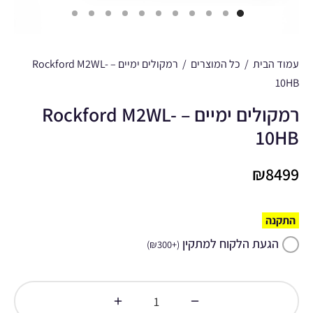
עמוד הבית
/
כל המוצרים
/
רמקולים ימיים – Rockford M2WL-
10HB
רמקולים ימיים – Rockford M2WL-
10HB
₪
8499
התקנה
הגעת הלקוח למתקין
)
₪
300
+
(