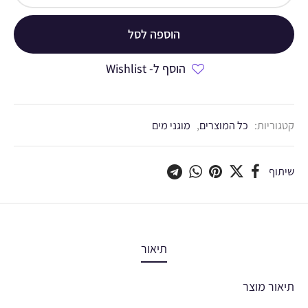
הוספה לסל
הוסף ל- Wishlist
קטגוריות:
כל המוצרים
,
מוגני מים
שיתוף
תיאור
תיאור מוצר