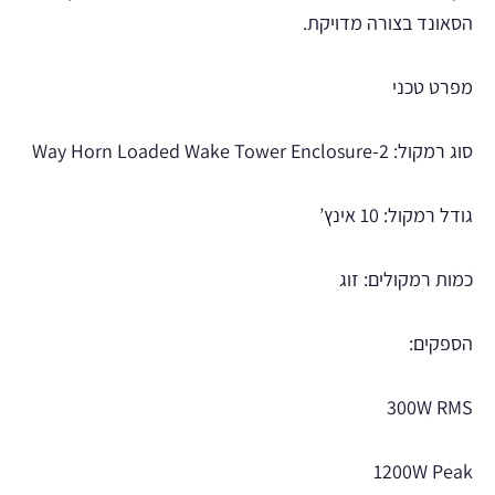
הסאונד בצורה מדויקת.
מפרט טכני
סוג רמקול: 2-Way Horn Loaded Wake Tower Enclosure
גודל רמקול: 10 אינץ’
כמות רמקולים: זוג
הספקים:
300W RMS
1200W Peak