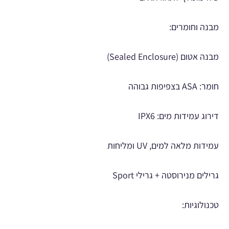
מבנה וחומרים:
מבנה אטום (Sealed Enclosure)
חומר: ASA בצפיפות גבוהה
דירוג עמידות מים: IPX6
עמידות מלאה למים, UV ומליחות
גרילים מנירוסטה + גרילי Sport
טכנולוגיות: