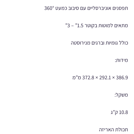
תפסנים אוניברסליים עם סיבוב כמעט 360°
מתאים למוטות בקוטר 1.5” – 3”
כולל גומיות וברגים מנירוסטה
מידות:
386.9 × 292.1 × 372.8 מ”מ
משקל:
10.8 ק”ג
תכולת האריזה