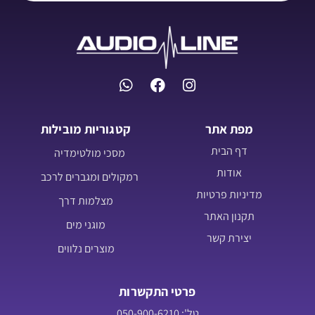
מפת אתר
קטגוריות מובילות
דף הבית
מסכי מולטימדיה
אודות
רמקולים ומגברים לרכב
מדיניות פרטיות
מצלמות דרך
תקנון האתר
מוגני מים
יצירת קשר
מוצרים נלווים
פרטי התקשרות
טל': 050-900-6210