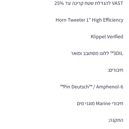
VAST להגדלת שטח קרינה עד 25%
Horn Tweeter 1” High Efficiency
Klippel Verified
3DIL™ ללוגו מסתובב ומואר
חיבורים:
6-Pin Deutsch™ / Amphenol™
חיבורי Marine מוגני מים
התקנה: