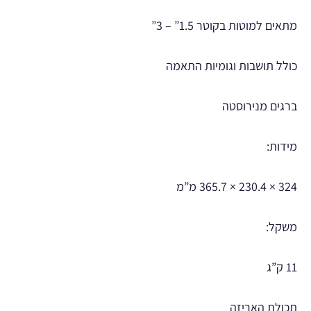
מתאים למוטות בקוטר 1.5” – 3”
כולל תושבות וגומיות התאמה
ברגים מנירוסטה
מידות:
324 × 230.4 × 365.7 מ”מ
משקל:
11 ק”ג
תכולת האריזה