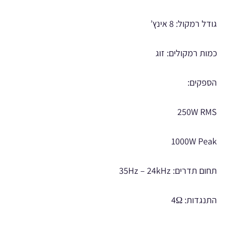
גודל רמקול: 8 אינץ’
כמות רמקולים: זוג
הספקים:
250W RMS
1000W Peak
תחום תדרים: 35Hz – 24kHz
התנגדות: 4Ω