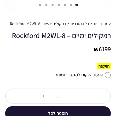
עמוד הבית
/
כל המוצרים
/
רמקולים ימיים – Rockford M2WL-8
רמקולים ימיים – Rockford M2WL-8
₪
6199
התקנה
הגעת הלקוח למתקין
)
₪
300
+
(
הוספה לסל