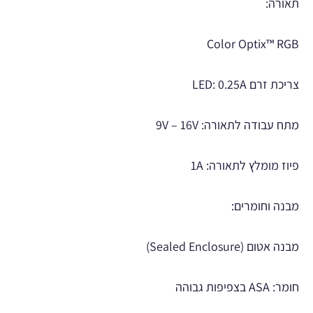
תאורה:
Color Optix™ RGB
צריכת זרם LED: 0.25A
מתח עבודה לתאורה: 9V – 16V
פיוז מומלץ לתאורה: 1A
מבנה וחומרים:
מבנה אטום (Sealed Enclosure)
חומר: ASA בצפיפות גבוהה