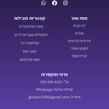
מפת אתר
קטגוריות מובילות
דף הבית
מסכי מולטימדיה
אודות
רמקולים ומגברים לרכב
מדיניות פרטיות
מצלמות דרך
תקנון האתר
מוגני מים
יצירת קשר
מוצרים נלווים
פרטי התקשרות
טל': 050-900-6210
שילחו הודעת Whatsapp
אימייל: jonatan7060@gmail.com