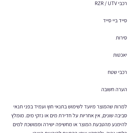
רכבי RZR / UTV
סייד ביי סייד
סירות
יאכטות
רכבי שטח
הערה חשובה
למרות שהמוצר מיועד לשימוש בתנאי חוץ ועמיד בפני תנאי
סביבה שונים, אין אחריות על חדירת מים או נזקי מים. מומלץ
להימנע מהטבעת המוצר או מחשיפה ישירה וממושכת למים