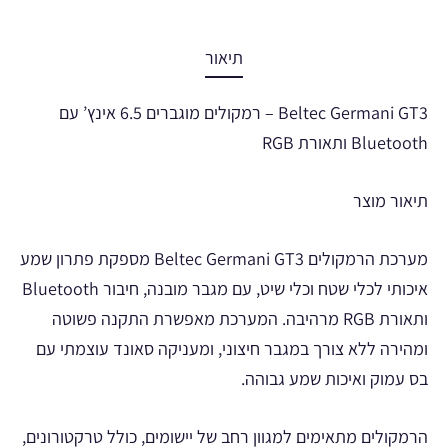
תיאור
Beltec Germani GT3 – רמקולים מוגברים 6.5 אינץ’ עם
Bluetooth ותאורת RGB
תיאור מוצר
מערכת הרמקולים Beltec Germani GT3 מספקת פתרון שמע
איכותי לכלי שטח וכלי שיט, עם מגבר מובנה, חיבור Bluetooth
ותאורת RGB מרהיבה. המערכת מאפשרת התקנה פשוטה
ומהירה ללא צורך במגבר חיצוני, ומעניקה סאונד עוצמתי עם
בס עמוק ואיכות שמע גבוהה.
הרמקולים מתאימים למגוון רחב של יישומים, כולל טרקטורונים,