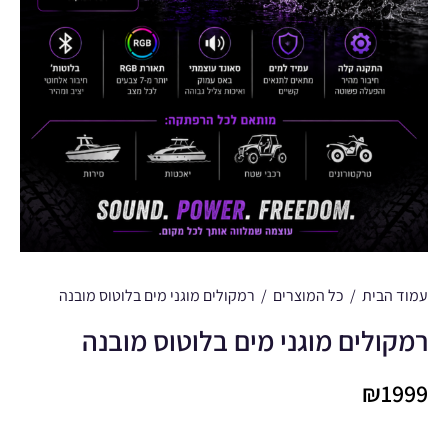
עמוד הבית
/
כל המוצרים
/
רמקולים מוגני מים בלוטוס מובנה
רמקולים מוגני מים בלוטוס מובנה
₪
1999