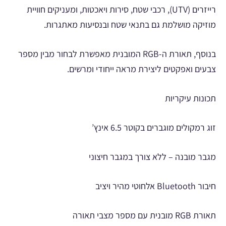
רייזרים (UTV), רכבי שטח, סירות ויאכטות, ומעניקים חוויית
מוזיקה מושלמת גם בתנאי שטח ובנסיעות מאתגרות.
בנוסף, תאורת ה-RGB המובנית מאפשרת לבחור מבין מספר
צבעים ואפקטים ליצירת מראה ייחודי ומרשים.
תכונות עיקריות
זוג רמקולים מוגברים בקוטר 6.5 אינץ’
מגבר מובנה – ללא צורך במגבר חיצוני
חיבור Bluetooth אלחוטי מהיר ויציב
תאורת RGB מובנית עם מספר מצבי תאורה