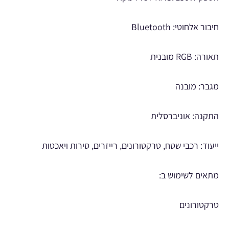
חיבור אלחוטי: Bluetooth
תאורה: RGB מובנית
מגבר: מובנה
התקנה: אוניברסלית
ייעוד: רכבי שטח, טרקטורונים, רייזרים, סירות ויאכטות
מתאים לשימוש ב:
טרקטורונים