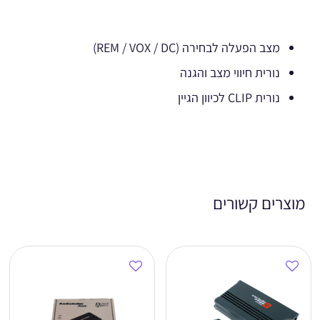
מצב הפעלה לבחירה (REM / VOX / DC)
נורית חיווי מצב והגנה
נורית CLIP לכיוון הגיין
מוצרים קשורים