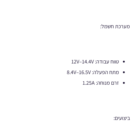
מערכת חשמל:
טווח עבודה: 12V–14.4V
מתח הפעלה: 8.4V–16.5V
זרם מנוחה: 1.25A
ביצועים: