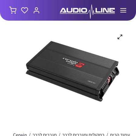
עמוד הבית
/
רמקולים ומגברים לרכב
/
מגברים לרכב
/
Cerwin