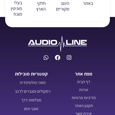
בעלי
באתר
הינם
חלקי
מוניטין
מקוריים
הארץ
מוכח
מפת אתר
קטגוריות מובילות
דף הבית
מסכי מולטימדיה
אודות
רמקולים ומגברים לרכב
מדיניות פרטיות
מצלמות דרך
תקנון האתר
מוגני מים
יצירת קשר