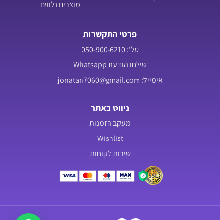
מוצרים נלווים
פרטי התקשרות
טל': 050-900-6210
שילחו הודעת Whatsapp
אימייל: jonatan7060@gmail.com
ניווט באתר
מעקב הזמנות
Wishlist
שירות לקוחות