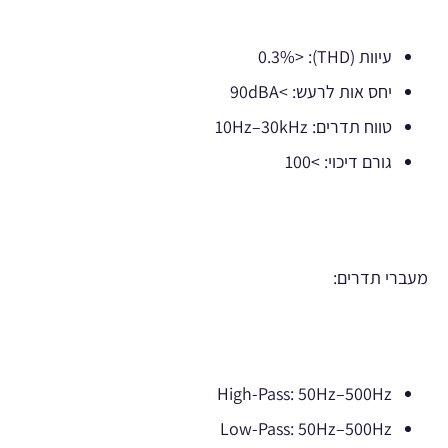
עיוות (THD): <0.3%
יחס אות לרעש: >90dBA
טווח תדרים: 10Hz–30kHz
גורם דיכוי: >100
מעברי תדרים:
High-Pass: 50Hz–500Hz
Low-Pass: 50Hz–500Hz