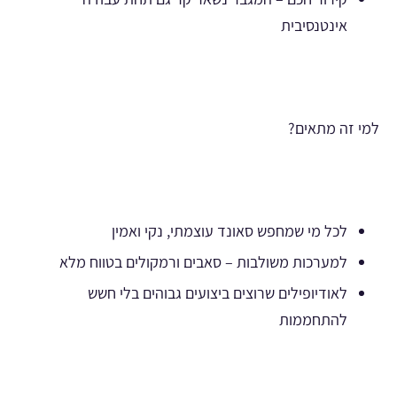
אינטנסיבית
למי זה מתאים?
לכל מי שמחפש סאונד עוצמתי, נקי ואמין
למערכות משולבות – סאבים ורמקולים בטווח מלא
לאודיופילים שרוצים ביצועים גבוהים בלי חשש
להתחממות