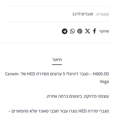
קטגוריה:
מגברים לרכב
שיתוף
תיאור
H800.5D – מגבר דיגיטלי 5 ערוצים מסדרת HED של Cerwin-
Vega
עוצמה מדויקת. ביצועים ברמה אחרת.
מגברי סדרת HED נוצרו עבור חובבי סאונד שלא מתפשרים –