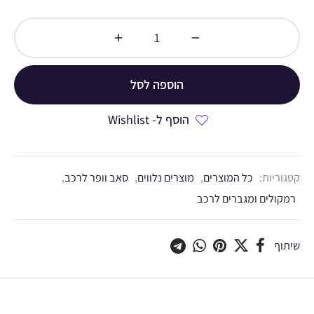
הוספה לסל
הוסף ל- Wishlist
קטגוריות:
כל המוצרים
,
מוצרים נלווים
,
סאב וופר לרכב
,
רמקולים ומגברים לרכב
שיתוף