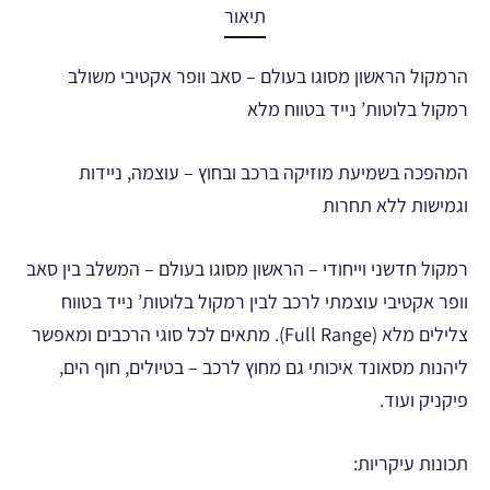
תיאור
הרמקול הראשון מסוגו בעולם – סאב וופר אקטיבי משולב
רמקול בלוטות’ נייד בטווח מלא
המהפכה בשמיעת מוזיקה ברכב ובחוץ – עוצמה, ניידות
וגמישות ללא תחרות
רמקול חדשני וייחודי – הראשון מסוגו בעולם – המשלב בין סאב
וופר אקטיבי עוצמתי לרכב לבין רמקול בלוטות’ נייד בטווח
צלילים מלא (Full Range). מתאים לכל סוגי הרכבים ומאפשר
ליהנות מסאונד איכותי גם מחוץ לרכב – בטיולים, חוף הים,
פיקניק ועוד.
תכונות עיקריות: