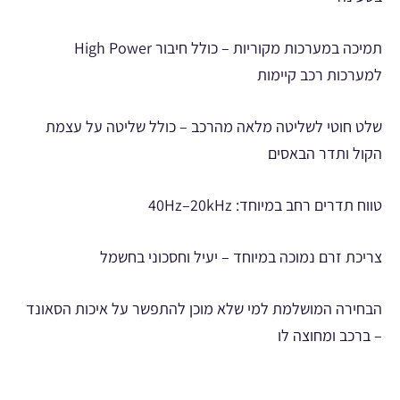
תמיכה במערכות מקוריות – כולל חיבור High Power
למערכות רכב קיימות
שלט חוטי לשליטה מלאה מהרכב – כולל שליטה על עצמת
הקול ותדר הבאסים
טווח תדרים רחב במיוחד: 40Hz–20kHz
צריכת זרם נמוכה במיוחד – יעיל וחסכוני בחשמל
הבחירה המושלמת למי שלא מוכן להתפשר על איכות הסאונד
– ברכב ומחוצה לו