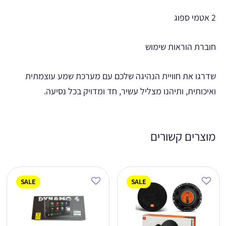
2 אטמי ספוג
חוברת הוראות שימוש
שדרגו את חוויית הנהיגה שלכם עם מערכת שמע עוצמתית
ואיכותית, ותיהנו מצליל עשיר, חד ומדויק בכל נסיעה.
מוצרים קשורים
SALE
SALE