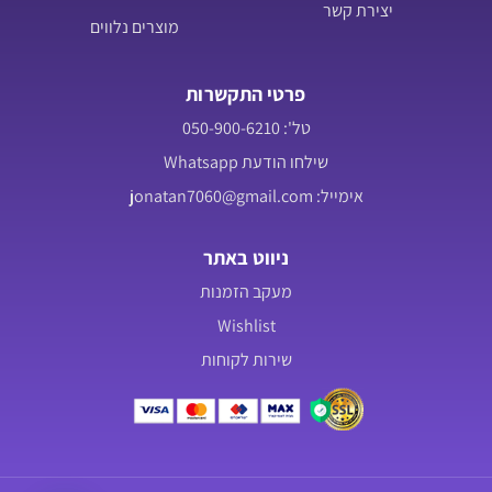
יצירת קשר
מוצרים נלווים
פרטי התקשרות
טל': 050-900-6210
שילחו הודעת Whatsapp
אימייל: jonatan7060@gmail.com
ניווט באתר
מעקב הזמנות
Wishlist
שירות לקוחות