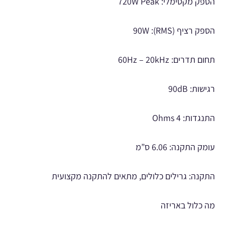
הספק מקסימלי: 720W Peak
הספק רציף (RMS): 90W
תחום תדרים: 60Hz – 20kHz
רגישות: 90dB
התנגדות: 4 Ohms
עומק התקנה: 6.06 ס”מ
התקנה: גרילים כלולים, מתאים להתקנה מקצועית
מה כלול באריזה