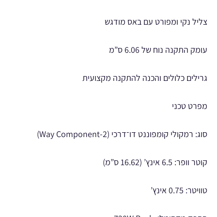
צליל נקי ומפורט עם באס מודגש
עומק התקנה נוח של 6.06 ס”מ
גרילים כלולים והכנה להתקנה מקצועית
מפרט טכני
סוג: רמקולי קומפוננט דו־דרכי (2-Way Component)
קוטר וופר: 6.5 אינץ’ (16.62 ס”מ)
טוויטר: 0.75 אינץ’