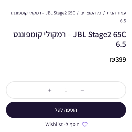
עמוד הבית
/
כל המוצרים
/
JBL Stage2 65C – רמקולי קומפוננט
6.5
JBL Stage2 65C – רמקולי קומפוננט
6.5
₪
399
הוספה לסל
הוסף ל- Wishlist