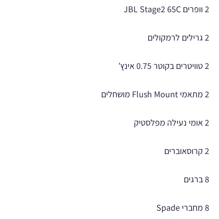
2 וופרים JBL Stage2 65C
2 גרילים לרמקולים
2 טוויטרים בקוטר 0.75 אינץ’
2 מתאמי Flush Mount מושחלים
2 אומי נעילה מפלסטיק
2 קרוסאוברים
8 ברגים
8 מחברי Spade