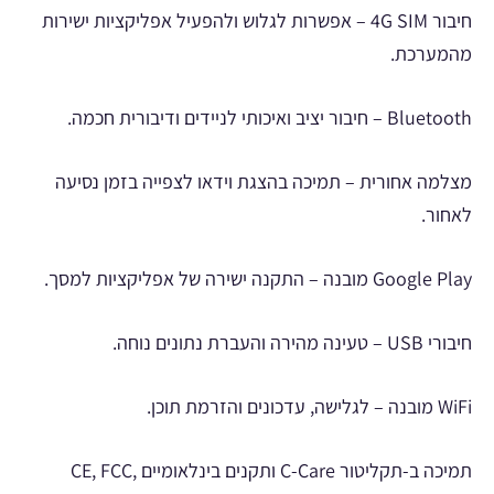
חיבור 4G SIM – אפשרות לגלוש ולהפעיל אפליקציות ישירות
מהמערכת.
Bluetooth – חיבור יציב ואיכותי לניידים ודיבורית חכמה.
מצלמה אחורית – תמיכה בהצגת וידאו לצפייה בזמן נסיעה
לאחור.
Google Play מובנה – התקנה ישירה של אפליקציות למסך.
חיבורי USB – טעינה מהירה והעברת נתונים נוחה.
WiFi מובנה – לגלישה, עדכונים והזרמת תוכן.
תמיכה ב-תקליטור C-Care ותקנים בינלאומיים CE, FCC,