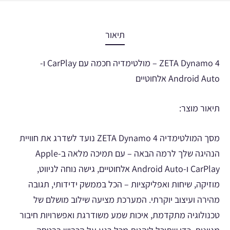
תיאור
ZETA Dynamo 4 – מולטימדיה חכמה עם CarPlay ו-
Android Auto אלחוטיים
תיאור מוצר:
מסך המולטימדיה ZETA Dynamo 4 נועד לשדרג את חוויית
הנהיגה שלך לרמה הבאה – עם תמיכה מלאה ב-Apple
CarPlay ו-Android Auto אלחוטיים, גישה נוחה לניווט,
מוזיקה, שיחות ואפליקציות – הכל בממשק ידידותי, תגובה
מהירה ועיצוב יוקרתי. המערכת מציעה שילוב מושלם של
טכנולוגיה מתקדמת, איכות שמע משודרגת ואפשרויות חיבור