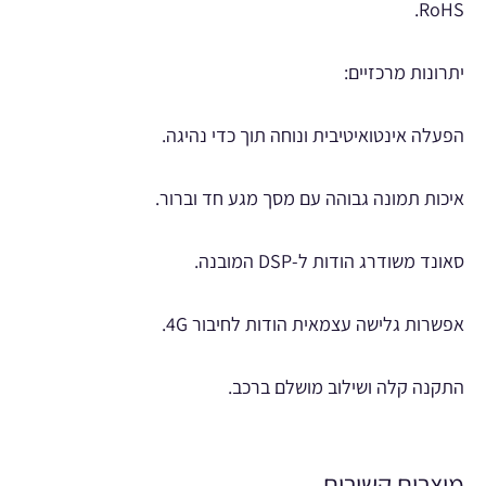
RoHS.
יתרונות מרכזיים:
הפעלה אינטואיטיבית ונוחה תוך כדי נהיגה.
איכות תמונה גבוהה עם מסך מגע חד וברור.
סאונד משודרג הודות ל-DSP המובנה.
אפשרות גלישה עצמאית הודות לחיבור 4G.
התקנה קלה ושילוב מושלם ברכב.
מוצרים קשורים