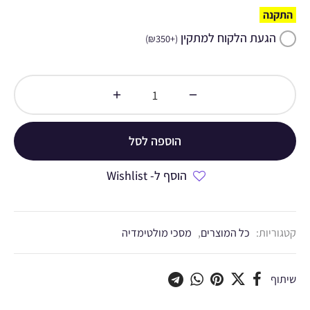
התקנה
הגעת הלקוח למתקין
)
₪
350
+
(
הוספה לסל
הוסף ל- Wishlist
קטגוריות:
כל המוצרים
,
מסכי מולטימדיה
שיתוף