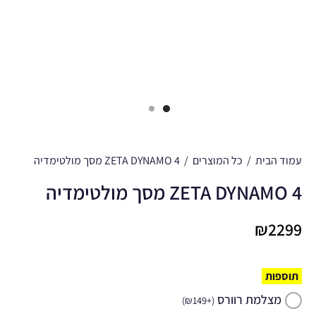
עמוד הבית
/
כל המוצרים
/
ZETA DYNAMO 4 מסך מולטימדיה
ZETA DYNAMO 4 מסך מולטימדיה
₪
2299
תוספות
מצלמת רוורס
)
₪
149
+
(