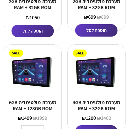
מערכת מולטימדיה 2GB
מערכת מולטימדיה 2GB
RAM + 32GB ROM
RAM + 32GB ROM
(4ליבות)
(TS18, 8 ליבות)
₪
699
₪
899
₪
1050
הוספה לסל
הוספה לסל
SALE
SALE
מערכת מולטימדיה 4GB
מערכת מולטימדיה 6GB
RAM + 128GB ROM
RAM + 32GB ROM
(TS18, 8 ליבות)
(TS18, 8 ליבות)
₪
1499
₪
1999
₪
1200
₪
1400